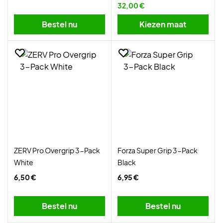
32,00 €
Bestel nu
Kiezen maat
ZERV Pro Overgrip 3-Pack
Forza Super Grip 3-Pack
White
Black
6,50 €
6,95 €
Bestel nu
Bestel nu