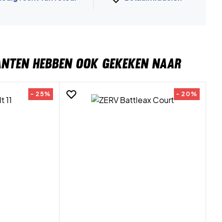
ANTEN HEBBEN OOK GEKEKEN NAAR
- 25%
- 20%