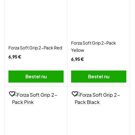
Forza Soft Grip 2-Pack
Forza Soft Grip 2-Pack Red
Yellow
6,95 €
6,95 €
Bestel nu
Bestel nu