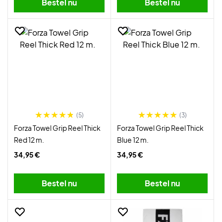
Bestel nu
Bestel nu
(5)
(3)
Forza Towel Grip Reel Thick
Forza Towel Grip Reel Thick
Red 12 m.
Blue 12 m.
34,95 €
34,95 €
Bestel nu
Bestel nu