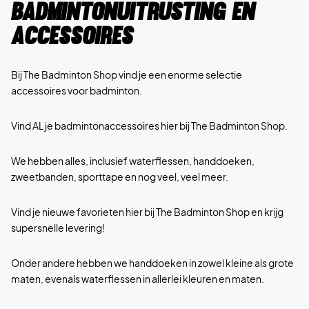
Badmintonuitrusting en
accessoires
Bij The Badminton Shop vind je een enorme selectie
accessoires voor badminton.
Vind AL je badmintonaccessoires hier bij The Badminton Shop.
We hebben alles, inclusief waterflessen, handdoeken,
zweetbanden, sporttape en nog veel, veel meer.
Vind je nieuwe favorieten hier bij The Badminton Shop en krijg
supersnelle levering!
Onder andere hebben we handdoeken in zowel kleine als grote
maten, evenals waterflessen in allerlei kleuren en maten.