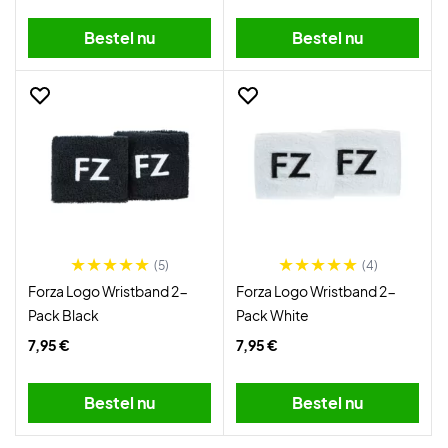
Bestel nu
Bestel nu
(5)
(4)
Forza Logo Wristband 2-
Forza Logo Wristband 2-
Pack Black
Pack White
7,95 €
7,95 €
Bestel nu
Bestel nu