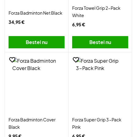
Forza Towel Grip 2-Pack
Forza Badminton Net Black
White
34,95 €
6,95 €
Bestel nu
Bestel nu
Forza Badminton Cover
Forza Super Grip 3-Pack
Black
Pink
9,95 €
6,95 €