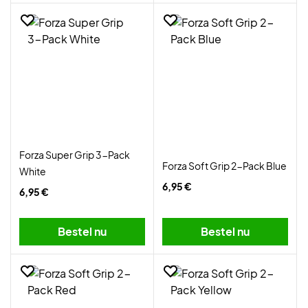
Forza Super Grip 3-Pack
Forza Soft Grip 2-Pack Blue
White
6,95 €
6,95 €
Bestel nu
Bestel nu