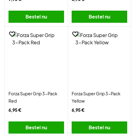
Bestel nu
Bestel nu
Forza Super Grip 3-Pack
Forza Super Grip 3-Pack
Red
Yellow
6,95 €
6,95 €
Bestel nu
Bestel nu