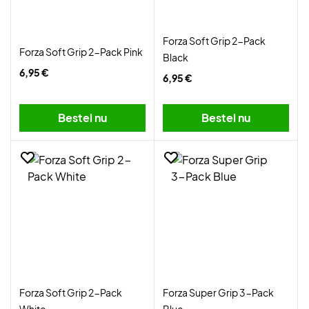
Forza Soft Grip 2-Pack
Forza Soft Grip 2-Pack Pink
Black
6,95 €
6,95 €
Bestel nu
Bestel nu
Forza Soft Grip 2-Pack
Forza Super Grip 3-Pack