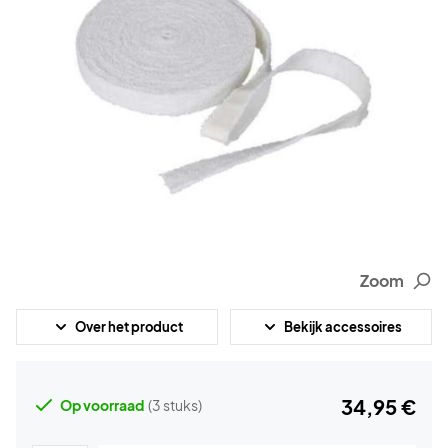
Zoom
Over het product
Bekijk accessoires
34,95 €
Op voorraad
(3 stuks)