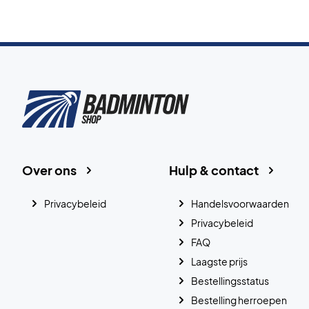
Over ons
Hulp & contact
Privacybeleid
Handelsvoorwaarden
Privacybeleid
FAQ
Laagste prijs
Bestellingsstatus
Bestelling herroepen