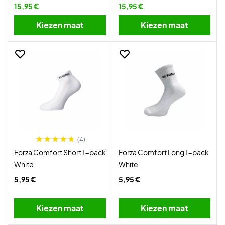
15,95 €
15,95 €
Kiezen maat
Kiezen maat
(4)
Forza Comfort Short 1-pack
Forza Comfort Long 1-pack
White
White
5,95 €
5,95 €
Kiezen maat
Kiezen maat