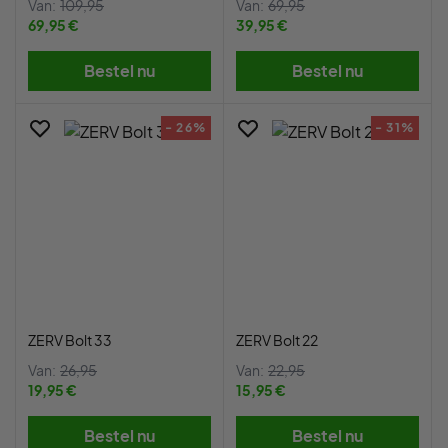
Van:
109,95
Van:
69,95
69,95 €
39,95 €
Bestel nu
Bestel nu
- 26%
- 31%
ZERV Bolt 33
ZERV Bolt 22
Van:
26,95
Van:
22,95
19,95 €
15,95 €
Bestel nu
Bestel nu