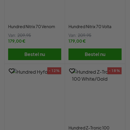
Hundred Nitrix 70 Venom
Hundred Nitrix 70 Volta
Van:
209,95
Van:
209,95
179,00 €
179,00 €
Bestel nu
Bestel nu
- 12%
- 18%
Hundred Z-Tronic 100