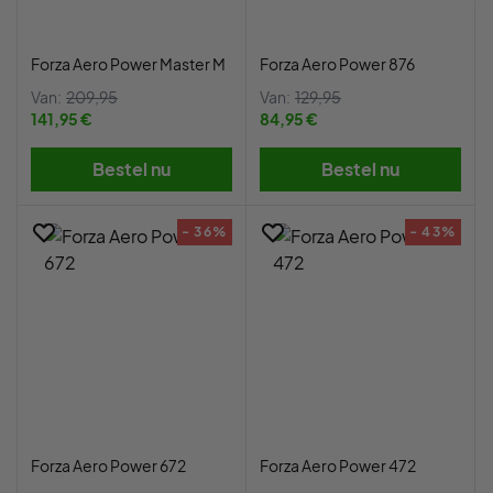
Forza Aero Power Master M
Forza Aero Power 876
Van:
209,95
Van:
129,95
141,95 €
84,95 €
Bestel nu
Bestel nu
- 36%
- 43%
Forza Aero Power 672
Forza Aero Power 472