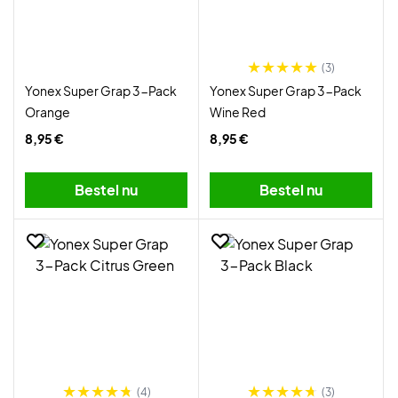
(3)
Yonex Super Grap 3-Pack
Yonex Super Grap 3-Pack
Orange
Wine Red
8,95 €
8,95 €
Bestel nu
Bestel nu
(4)
(3)