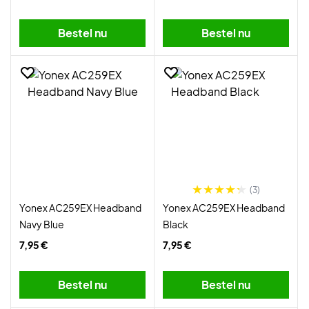
Bestel nu
Bestel nu
(3)
Yonex AC259EX Headband
Yonex AC259EX Headband
Navy Blue
Black
7,95 €
7,95 €
Bestel nu
Bestel nu