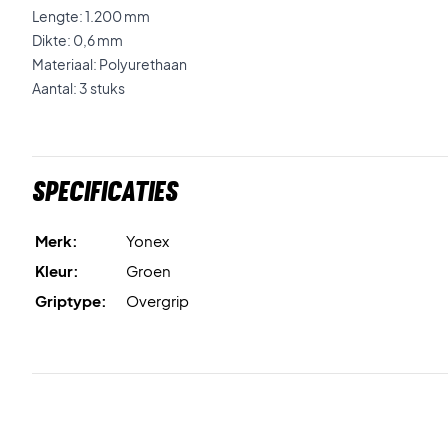
Lengte: 1.200 mm
Dikte: 0,6 mm
Materiaal: Polyurethaan
Aantal: 3 stuks
Specificaties
Merk:
Yonex
Kleur:
Groen
Griptype:
Overgrip