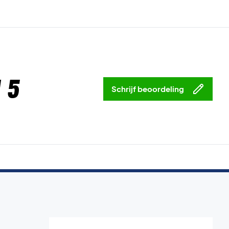
 5
Schrijf beoordeling