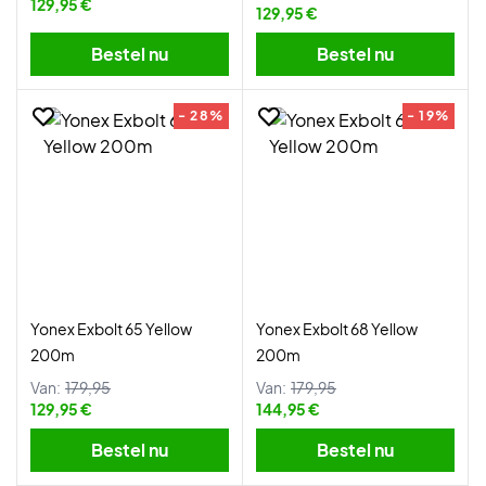
129,95 €
129,95 €
Bestel nu
Bestel nu
- 28%
- 19%
Yonex Exbolt 65 Yellow
Yonex Exbolt 68 Yellow
200m
200m
Van:
179,95
Van:
179,95
129,95 €
144,95 €
Bestel nu
Bestel nu