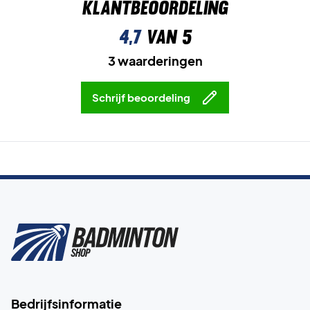
Klantbeoordeling
4,7
van 5
3 waarderingen
Schrijf beoordeling
Bedrijfsinformatie