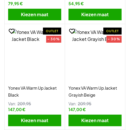
79,95 €
54,95 €
Kiezen maat
Kiezen maat
OUTLET
OUTLET
- 30%
- 30%
Yonex VA Warm Up Jacket
Yonex VA Warm Up Jacket
Black
Grayish Beige
Van:
209,95
Van:
209,95
147,00 €
147,00 €
Kiezen maat
Kiezen maat