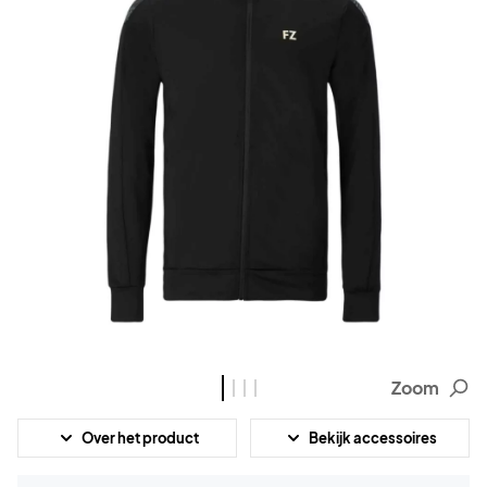
Zoom
Over het product
Bekijk accessoires