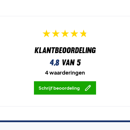
Klantbeoordeling
4,8
van 5
4 waarderingen
Schrijf beoordeling