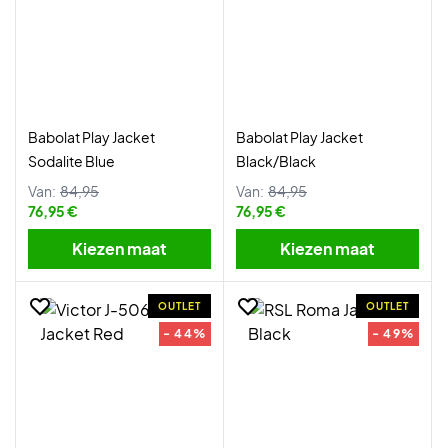
Babolat Play Jacket
Babolat Play Jacket
Sodalite Blue
Black/Black
Van:
84,95
Van:
84,95
76,95 €
76,95 €
Kiezen maat
Kiezen maat
OUTLET
OUTLET
- 44%
- 49%