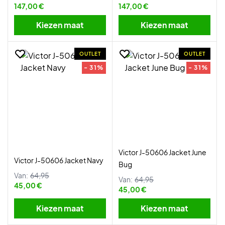
147,00 €
147,00 €
Kiezen maat
Kiezen maat
OUTLET
OUTLET
- 31%
- 31%
Victor J-50606 Jacket June
Victor J-50606 Jacket Navy
Bug
Van:
64,95
Van:
64,95
45,00 €
45,00 €
Kiezen maat
Kiezen maat