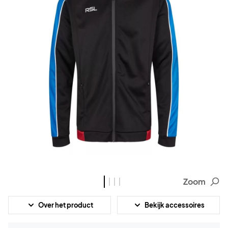
Zoom
Over het product
Bekijk accessoires