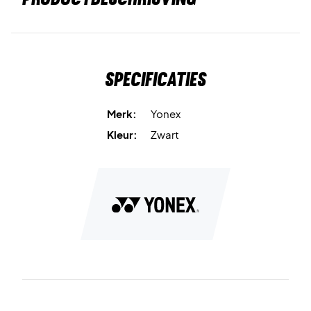
Specificaties
Merk:
Yonex
Kleur:
Zwart