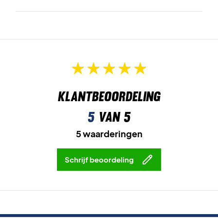
Klantbeoordeling
5
van 5
5 waarderingen
Schrijf beoordeling