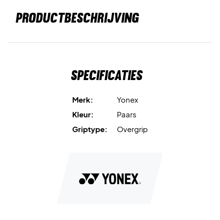
PRODUCTBESCHRIJVING
Specificaties
Merk:
Yonex
Kleur:
Paars
Griptype:
Overgrip