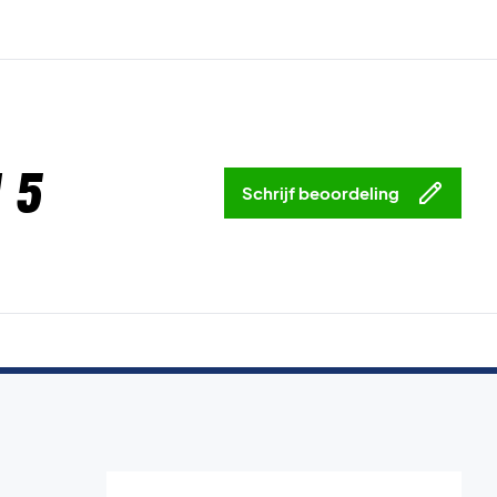
 5
Schrijf beoordeling