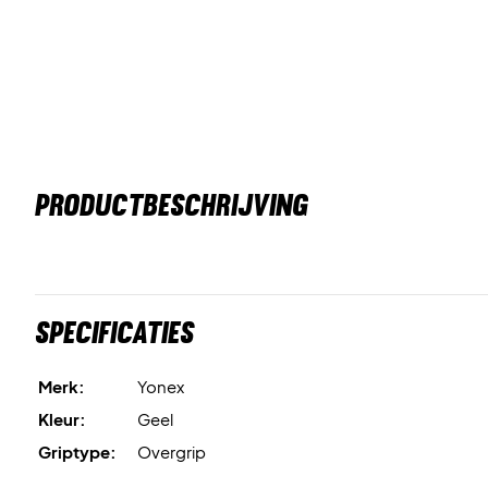
PRODUCTBESCHRIJVING
Specificaties
Merk:
Yonex
Kleur:
Geel
Griptype:
Overgrip