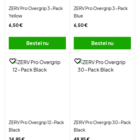
ZERV Pro Overgrip 3-Pack
ZERV Pro Overgrip 3-Pack
Yellow
Blue
6,50 €
6,50 €
Bestel nu
Bestel nu
ZERV Pro Overgrip 12-Pack
ZERV Pro Overgrip 30-Pack
Black
Black
24,95 €
49,95 €