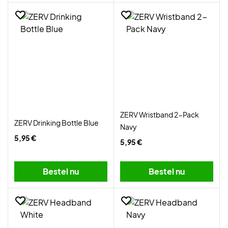
ZERV Wristband 2-Pack
ZERV Drinking Bottle Blue
Navy
5,95 €
5,95 €
Bestel nu
Bestel nu