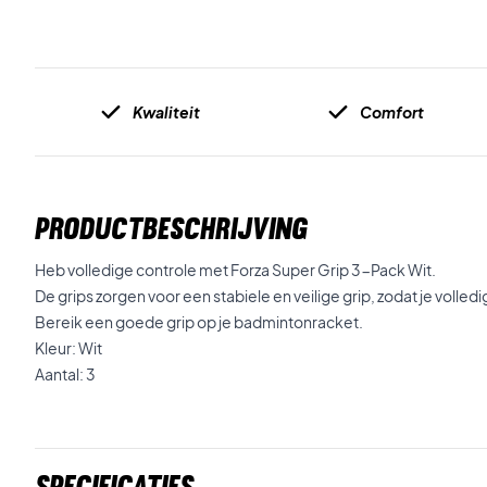
Kwaliteit
Comfort
PRODUCTBESCHRIJVING
Heb volledige controle met Forza Super Grip 3-Pack Wit.
De grips zorgen voor een stabiele en veilige grip, zodat je volledi
Bereik een goede grip op je badmintonracket.
Kleur: Wit
Aantal: 3
Specificaties