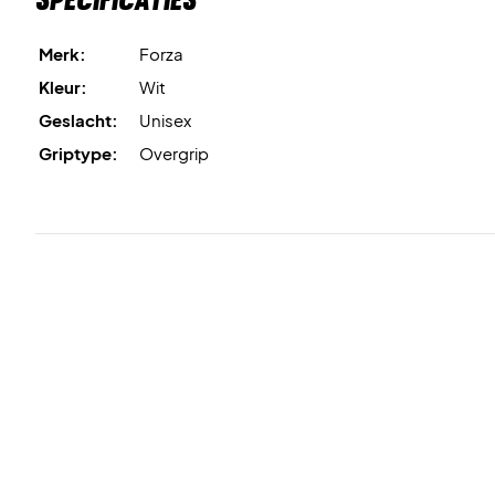
Merk:
Forza
Kleur:
Wit
Geslacht:
Unisex
Griptype:
Overgrip