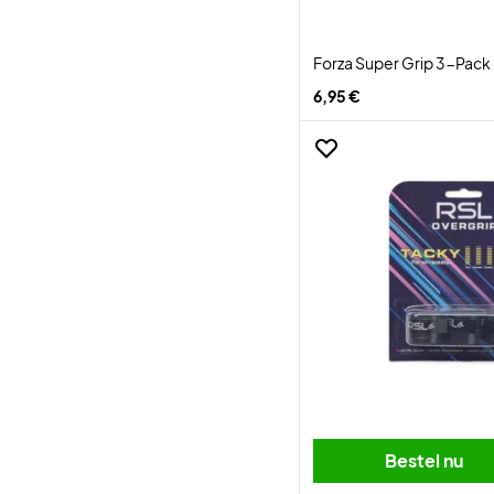
Forza Super Grip 3-Pack
6,95 €
Bestel nu