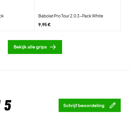
ck
Babolat Pro Tour 2.0 3-Pack White
9,95 €
Bekijk alle grips
 5
Schrijf beoordeling