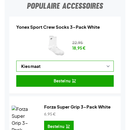
POPULAIRE ACCESSOIRES
Yonex Sport Crew Socks 3-Pack White
22,95
18,95
€
Bestel nu
Forza Super Grip 3-Pack White
6,95
€
Bestel nu