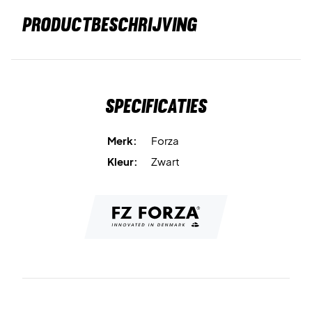
PRODUCTBESCHRIJVING
Specificaties
Merk:
Forza
Kleur:
Zwart