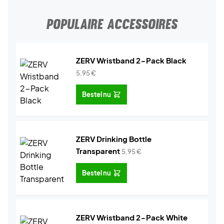
POPULAIRE ACCESSOIRES
ZERV Wristband 2-Pack Black
5,95
€
Bestel nu
ZERV Drinking Bottle
Transparent
5,95
€
Bestel nu
ZERV Wristband 2-Pack White