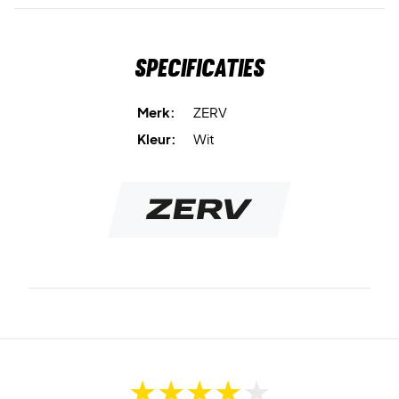
Specificaties
Merk:
ZERV
Kleur:
Wit