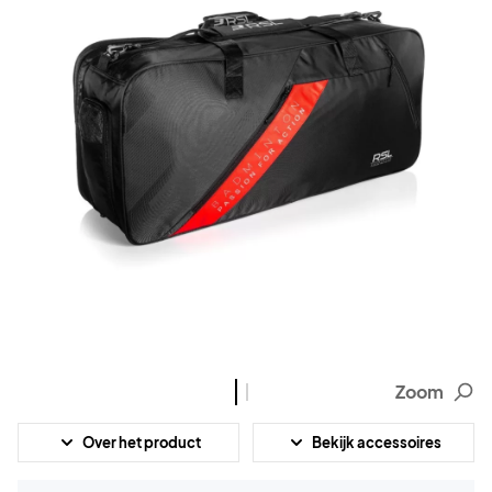
Zoom
Over het product
Bekijk accessoires