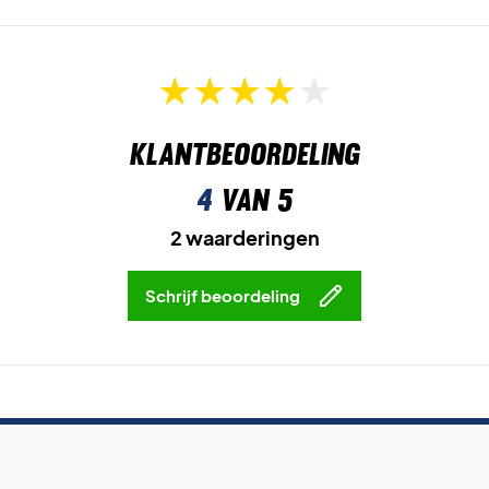
Klantbeoordeling
4
van 5
2 waarderingen
Schrijf beoordeling