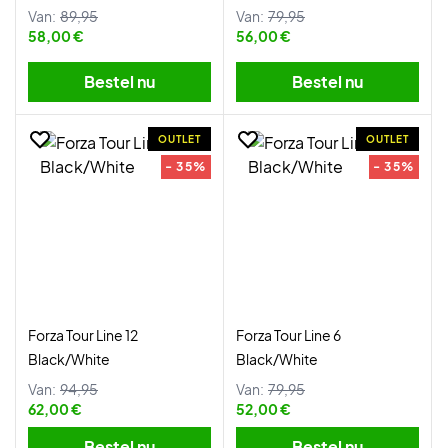
Van:
89,95
Van:
79,95
58,00 €
56,00 €
Bestel nu
Bestel nu
OUTLET
OUTLET
- 35%
- 35%
Forza Tour Line 12
Forza Tour Line 6
Black/White
Black/White
Van:
94,95
Van:
79,95
62,00 €
52,00 €
Bestel nu
Bestel nu