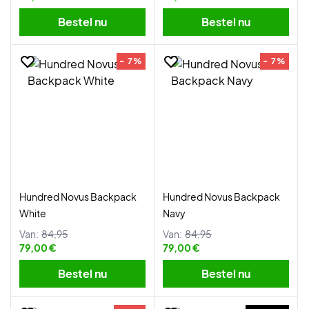
Bestel nu
Bestel nu
- 7%
- 7%
Hundred Novus Backpack
Hundred Novus Backpack
White
Navy
Van:
84,95
Van:
84,95
79,00 €
79,00 €
Bestel nu
Bestel nu