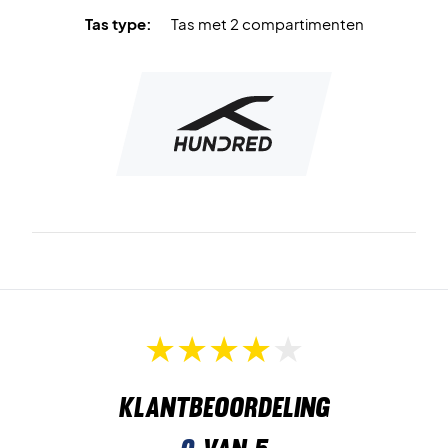
Tas type:
Tas met 2 compartimenten
Klantbeoordeling