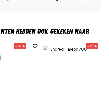
ANTEN HEBBEN OOK GEKEKEN NAAR
- 31%
- 15%