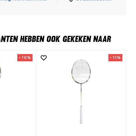
ANTEN HEBBEN OOK GEKEKEN NAAR
- 10%
- 11%