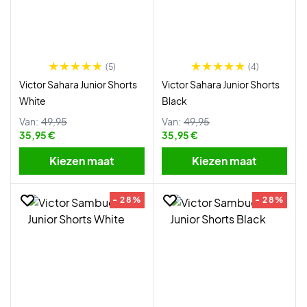
(5)
(4)
Victor Sahara Junior Shorts
Victor Sahara Junior Shorts
White
Black
Van:
49,95
Van:
49,95
35,95 €
35,95 €
Kiezen maat
Kiezen maat
- 28%
- 28%