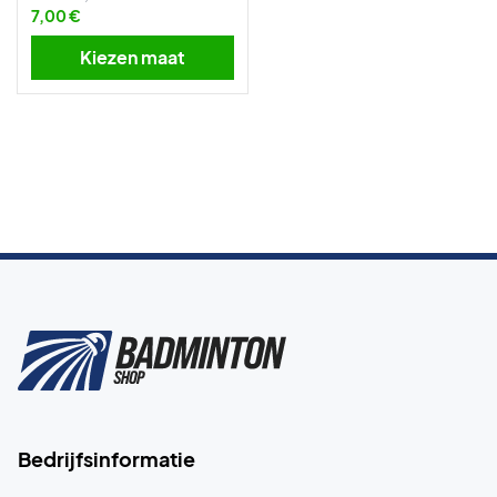
7,00 €
Kiezen maat
Bedrijfsinformatie