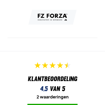
Klantbeoordeling
4,5
van 5
2 waarderingen