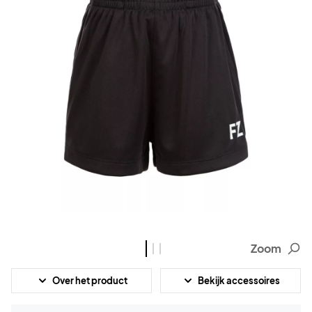
Zoom
Over het product
Bekijk accessoires