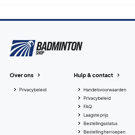
Over ons
Hulp & contact
Privacybeleid
Handelsvoorwaarden
Privacybeleid
FAQ
Laagste prijs
Bestellingsstatus
Bestelling herroepen