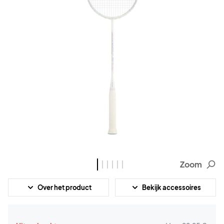
Zoom
Over het product
Bekijk accessoires