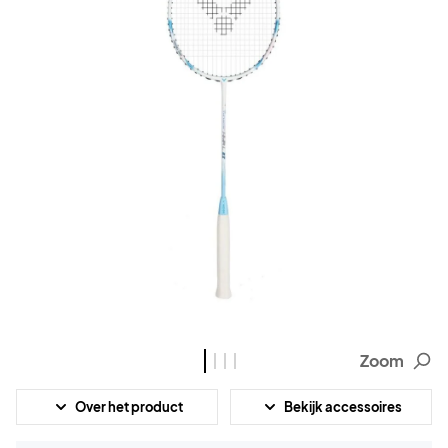
Zoom
Over het product
Bekijk accessoires