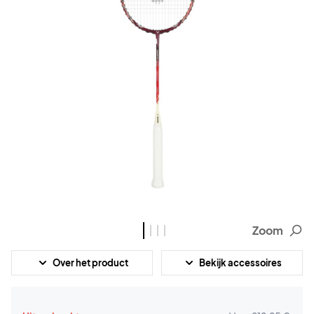
Zoom
Over het product
Bekijk accessoires