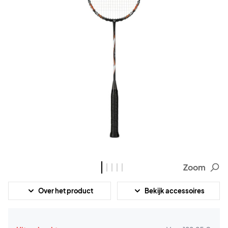
Zoom
Over het product
Bekijk accessoires