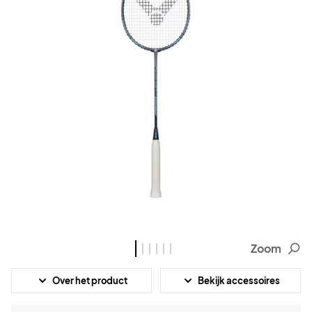
Zoom
Over het product
Bekijk accessoires