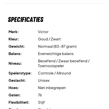
Specificaties
Merk:
Victor
Kleur:
Goud / Zwart
Gewicht:
Normaal (83-87 gram)
Balans:
Evenwichtige balans
Beoefend / Zwaar beoefend /
Niveau:
Toernooispeler
Spelerstype:
Controle / Allround
Geslacht:
Unisex
Hoes:
Niet inbegrepen
Gaten:
76
Flexibiliteit:
Stijf