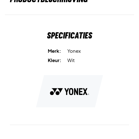
Specificaties
Merk:
Yonex
Kleur:
Wit