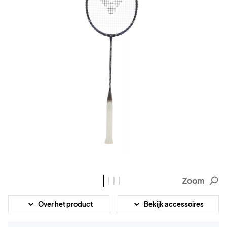
Zoom
Over het product
Bekijk accessoires