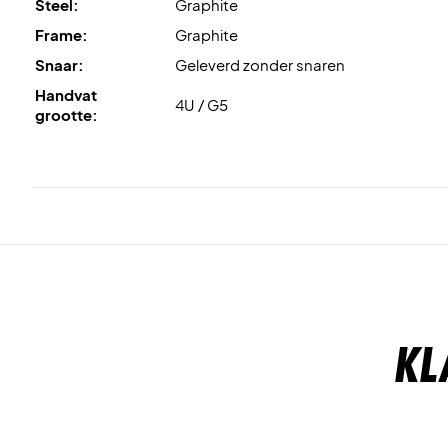
Steel:
Graphite
Frame:
Graphite
Snaar:
Geleverd zonder snaren
Handvat
4U / G5
grootte:
Kl