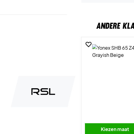
ANDERE KL
Kiezen maat