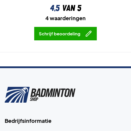
4,5
van 5
4 waarderingen
Schrijf beoordeling
Bedrijfsinformatie