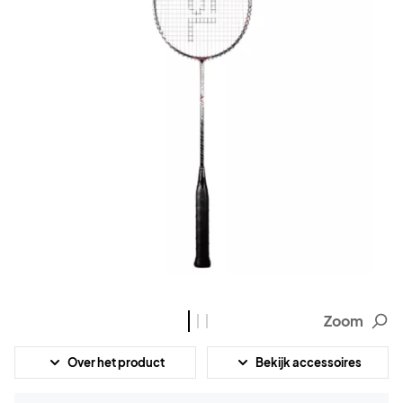
Zoom
Over het product
Bekijk accessoires