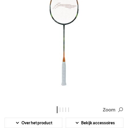
Zoom
Over het product
Bekijk accessoires