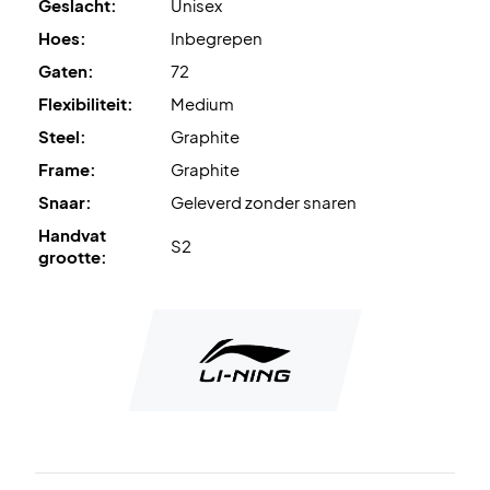
Geslacht:
Unisex
Hoes:
Inbegrepen
Gaten:
72
Flexibiliteit:
Medium
Steel:
Graphite
Frame:
Graphite
Snaar:
Geleverd zonder snaren
Handvat
S2
grootte: