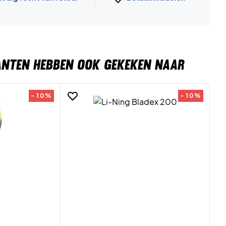
ANTEN HEBBEN OOK GEKEKEN NAAR
- 10%
- 10%