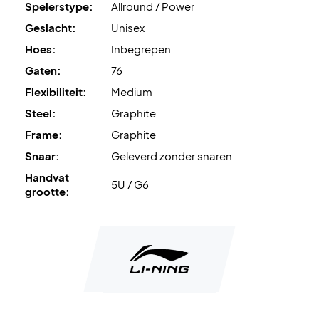
Spelerstype:
Allround / Power
Geslacht:
Unisex
Hoes:
Inbegrepen
Gaten:
76
Flexibiliteit:
Medium
Steel:
Graphite
Frame:
Graphite
Snaar:
Geleverd zonder snaren
Handvat
5U / G6
grootte: