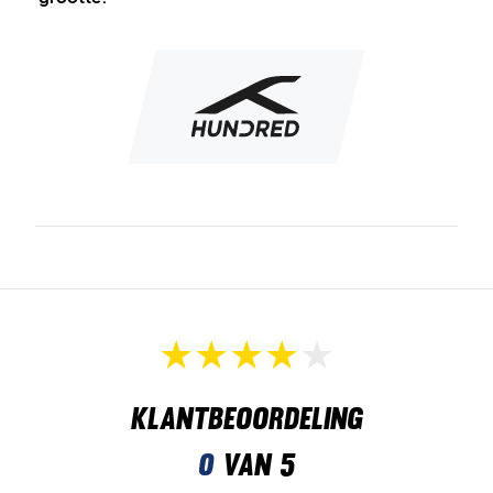
Klantbeoordeling
0
van 5