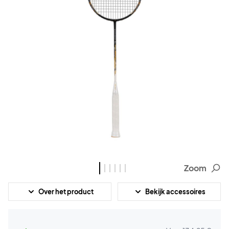
Zoom
Over het product
Bekijk accessoires