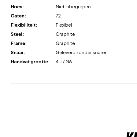
Hoes:
Niet inbegrepen
Gaten:
72
Flexibiliteit:
Flexibel
Steel:
Graphite
Frame:
Graphite
Snaar:
Geleverd zonder snaren
Handvat grootte:
4U / G6