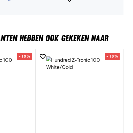
ANTEN HEBBEN OOK GEKEKEN NAAR
- 18%
- 18%