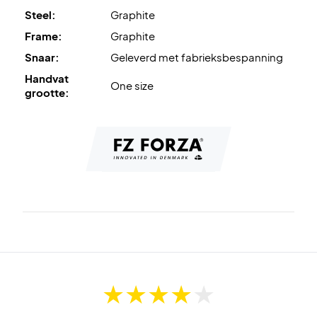
Steel:
Graphite
Frame:
Graphite
Snaar:
Geleverd met fabrieksbespanning
Handvat
One size
grootte: