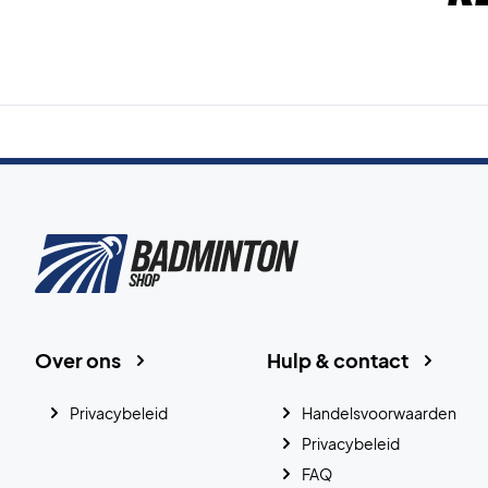
Over ons
Hulp & contact
Privacybeleid
Handelsvoorwaarden
Privacybeleid
FAQ